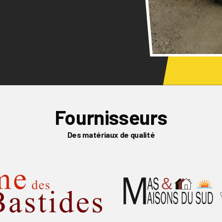
Fournisseurs
Des matériaux de qualité