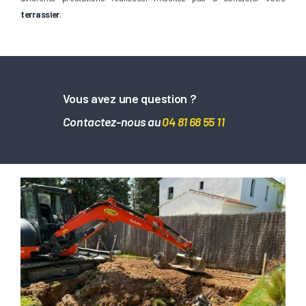
terrassier
.
Vous avez une question ?
Contactez-nous au
04 81 68 55 11