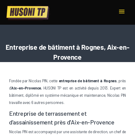
Panneau de gestion des cookies
Entreprise de bâtiment à Rognes, Aix-en-
Provence
Fondée par Nicolas PIN, cette
entreprise de bâtiment à Rognes
, près
d'
Aix-en-Provence
, HUSONI TP est en activité depuis 2013. Expert en
bâtiment, diplômé en système mécanique et maintenance, Nicolas PIN
travaille avec 6 autres personnes.
Entreprise de terrassement et
d’assainissement près d'Aix-en-Provence
Nicolas PIN est accompagné par une assistante de direction, un chef de