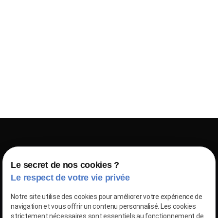
Le secret de nos cookies ?
Le respect de votre vie privée
Notre site utilise des cookies pour améliorer votre expérience de
navigation et vous offrir un contenu personnalisé. Les cookies
strictement nécessaires sont essentiels au fonctionnement de