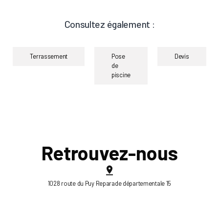
Consultez également :
Terrassement
Pose
Devis
de
piscine
Retrouvez-nous
1028 route du Puy Reparade départementale 15